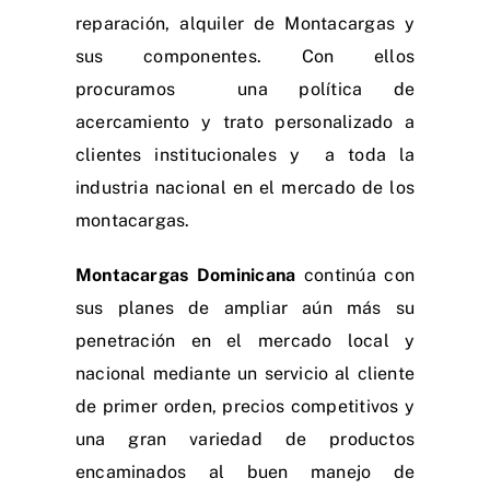
reparación, alquiler de Montacargas y
sus componentes. Con ellos
procuramos una política de
acercamiento y trato personalizado a
clientes institucionales y a toda la
industria nacional en el mercado de los
montacargas.
Montacargas Dominicana
continúa con
sus planes de ampliar aún más su
penetración en el mercado local y
nacional mediante un servicio al cliente
de primer orden, precios competitivos y
una gran variedad de productos
encaminados al buen manejo de