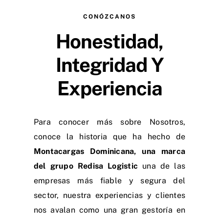
CONÓZCANOS
Honestidad,
Integridad Y
Experiencia
Para conocer más sobre Nosotros,
conoce la historia que ha hecho de
Montacargas Dominicana, una marca
del grupo Redisa Logistic
una de las
empresas más fiable y segura del
sector, nuestra experiencias y clientes
nos avalan como una gran gestoría en