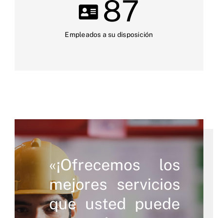
87
Empleados a su disposición
«¡Ofrecemos los
mejores servicios
que usted puede