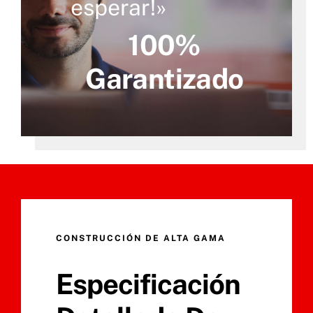
esperar!»
100%
Garantizado
CONSTRUCCIÓN DE ALTA GAMA
Especificación