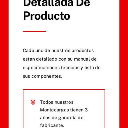
Detallada De
Producto
Cada uno de nuestros productos
estan detallado con su manual de
especificaciones técnicas y lista de
sus componentes.
Todos nuestros
Montacargas tienen 3
años de garantía del
fabricante.