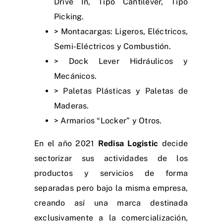
Drive In, Tipo Cantilever, Tipo
Picking.
>
Montacargas
: Ligeros, Eléctricos,
Semi-Eléctricos y Combustión.
> Dock Lever Hidráulicos y
Mecánicos.
> Paletas Plásticas y Paletas de
Maderas.
> Armarios “Locker” y Otros.
En el año 2021
Redisa Logistic
decide
sectorizar sus actividades de los
productos y servicios de forma
separadas pero bajo la misma empresa,
creando así una marca destinada
exclusivamente a la comercialización,