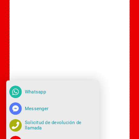
Whatsapp
Messenger
Solicitud de devolución de
llamada