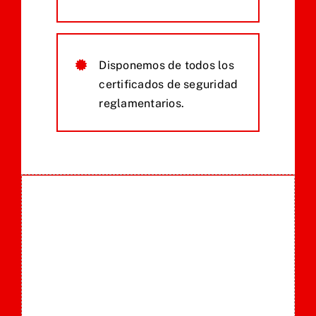
Disponemos de todos los
certificados de seguridad
reglamentarios.