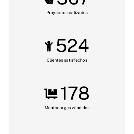
Proyectos realizados
524
Clientes satisfechos
178
Montacargas vendidos