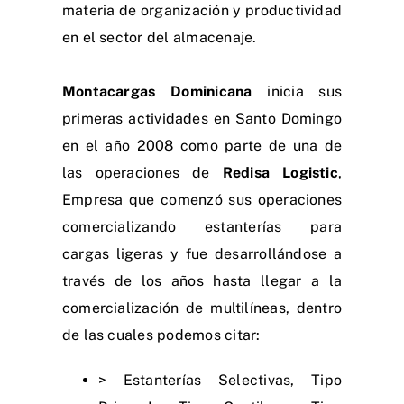
materia de organización y productividad
en el sector del almacenaje.
Montacargas Dominicana
inicia sus
primeras actividades en Santo Domingo
en el año 2008 como parte de una de
las operaciones de
Redisa Logistic
,
Empresa que comenzó sus operaciones
comercializando estanterías para
cargas ligeras y fue desarrollándose
a
través de los años hasta llegar a la
comercialización de multilíneas, dentro
de las cuales podemos citar:
> Estanterías Selectivas, Tipo