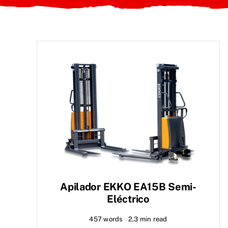
Apilador EKKO EA15B Semi-
Eléctrico
457 words
2,3 min read