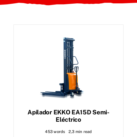
Apilador EKKO EA15D Semi-
Eléctrico
453 words
2,3 min read