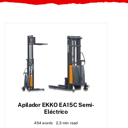
Apilador EKKO EA15C Semi-
Eléctrico
454 words
2,3 min read