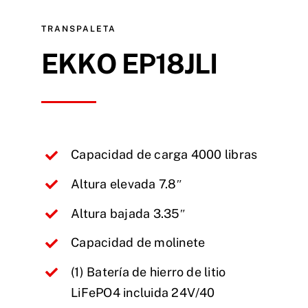
TRANSPALETA
EKKO EP18JLI
Capacidad de carga 4000 libras
Altura elevada 7.8″
Altura bajada 3.35″
Capacidad de molinete
(1) Batería de hierro de litio
LiFePO4 incluida 24V/40