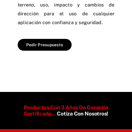
terreno, uso, impacto y cambios de
dirección para el uso de cualquier
aplicación con confianza y seguridad.
Pedir Presupuesto
Productos Con 3 Años De Garantía
Certificada…
Cotiza Con Nosotros!