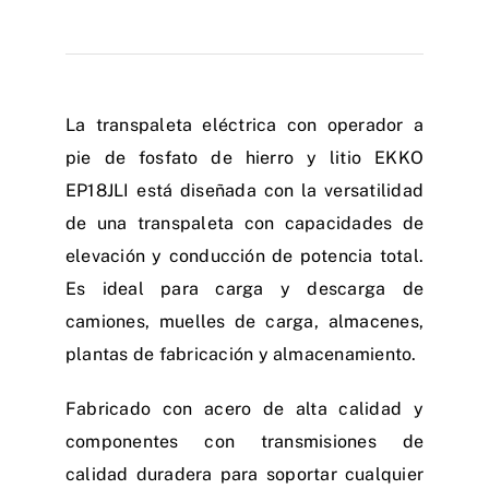
La transpaleta eléctrica con operador a
pie de fosfato de hierro y litio EKKO
EP18JLI está diseñada con la versatilidad
de una transpaleta con capacidades de
elevación y conducción de potencia total.
Es ideal para carga y descarga de
camiones, muelles de carga, almacenes,
plantas de fabricación y almacenamiento.
Fabricado con acero de alta calidad y
componentes con transmisiones de
calidad duradera para soportar cualquier