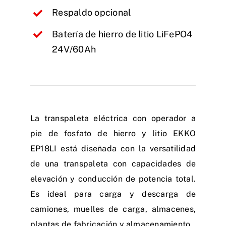
Respaldo opcional
Batería de hierro de litio LiFePO4
24V/60Ah
La transpaleta eléctrica con operador a
pie de fosfato de hierro y litio EKKO
EP18LI está diseñada con la versatilidad
de una transpaleta con capacidades de
elevación y conducción de potencia total.
Es ideal para carga y descarga de
camiones, muelles de carga, almacenes,
plantas de fabricación y almacenamiento.