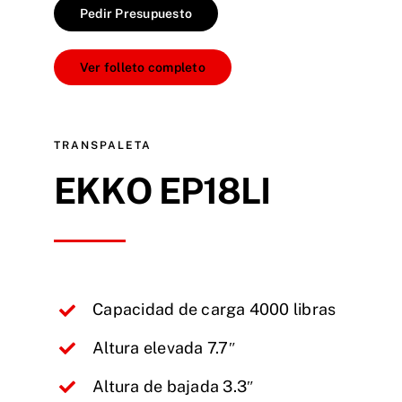
Pedir Presupuesto
Ver folleto completo
TRANSPALETA
EKKO EP18LI
Capacidad de carga 4000 libras
Altura elevada 7.7″
Altura de bajada 3.3″