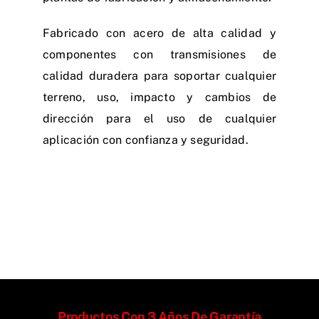
Fabricado con acero de alta calidad y
componentes con transmisiones de
calidad duradera para soportar cualquier
terreno, uso, impacto y cambios de
dirección para el uso de cualquier
aplicación con confianza y seguridad.
Productos Con 3 Años De Garantía