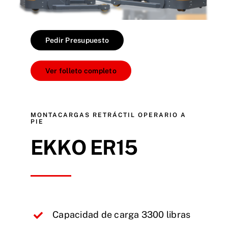
Pedir Presupuesto
Ver folleto completo
MONTACARGAS RETRÁCTIL OPERARIO A
PIE
EKKO ER15
Capacidad de carga 3300 libras