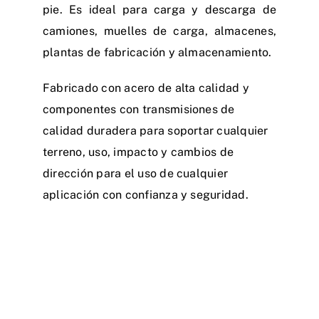
pie. Es ideal para carga y descarga de
camiones, muelles de carga, almacenes,
plantas de fabricación y almacenamiento.
Fabricado con acero de alta calidad y
componentes con transmisiones de
calidad duradera para soportar cualquier
terreno, uso, impacto y cambios de
dirección para el uso de cualquier
aplicación con confianza y seguridad.