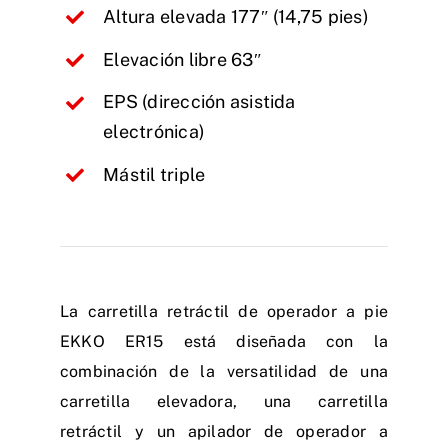
Altura elevada 177″ (14,75 pies)
Elevación libre 63″
EPS (dirección asistida
electrónica)
Mástil triple
La carretilla retráctil de operador a pie
EKKO ER15 está diseñada con la
combinación de la versatilidad de una
carretilla elevadora, una carretilla
retráctil y un apilador de operador a